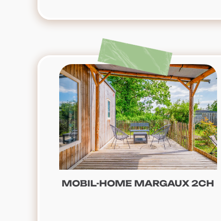
MOBIL-HOME MARGAUX 2CH