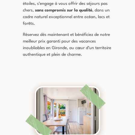
étoiles, s’engage à vous offrir des séjours pas
chers,
sans compromis sur la qualité
, dans un
cadre naturel exceptionnel entre océan, lacs et
forêts.
Réservez dès maintenant et bénéficiez de notre
meilleur prix garanti pour des vacances
inoubliables en Gironde, au cœur d’un territoire
authentique et plein de charme.