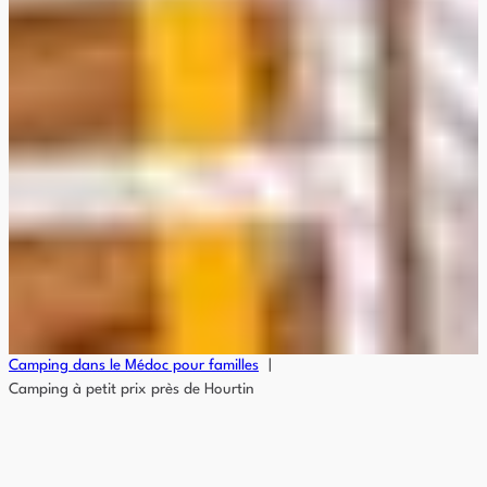
Camping dans le Médoc pour familles
Camping à petit prix près de Hourtin