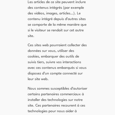
Les articles de ce site peuvent inclure
des contenus intégrés (par exemple
des vidéos, images, articles…). Le
contenu intégré depuis d’autres sites
se comporte de la même manière que
si le visiteur se rendait sur cet autre
site.
Ces sites web pourraient collecter des
données sur vous, utiliser des
cookies, embarquer des outils de
suivis tiers, suivre vos interactions
avec ces contenus embarqués si vous
disposez d’un compte connecté sur
leur site web.
Nous sommes susceptibles d’autoriser
certains partenaires commerciaux à
installer des technologies sur notre
site. Ces partenaires recourent à ces
technologies pour nous aider à