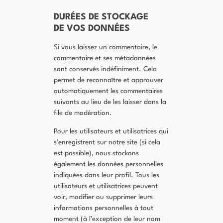
DURÉES DE STOCKAGE
DE VOS DONNÉES
Si vous laissez un commentaire, le
commentaire et ses métadonnées
sont conservés indéfiniment. Cela
permet de reconnaître et approuver
automatiquement les commentaires
suivants au lieu de les laisser dans la
file de modération.
Pour les utilisateurs et utilisatrices qui
s’enregistrent sur notre site (si cela
est possible), nous stockons
également les données personnelles
indiquées dans leur profil. Tous les
utilisateurs et utilisatrices peuvent
voir, modifier ou supprimer leurs
informations personnelles à tout
moment (à l’exception de leur nom