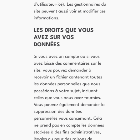
d’utilisateur·ice). Les gestionnaires du
site peuvent aussi voir et modifier ces
informations.
LES DROITS QUE VOUS
AVEZ SUR VOS
DONNÉES
Si vous avez un compte ou si vous
avez laissé des commentaires sur le
site, vous pouvez demander à
recevoir un fichier contenant toutes
les données personnelles que nous
possédons à votre sujet, incluant
celles que vous nous avez fournies.
Vous pouvez également demander la
suppression des données
personnelles vous concernant. Cela
ne prend pas en compte les données
stockées à des fins administratives,
légales ou pour des raisons de