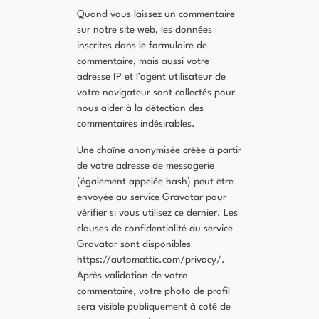
Quand vous laissez un commentaire
sur notre site web, les données
inscrites dans le formulaire de
commentaire, mais aussi votre
adresse IP et l’agent utilisateur de
votre navigateur sont collectés pour
nous aider à la détection des
commentaires indésirables.
Une chaîne anonymisée créée à partir
de votre adresse de messagerie
(également appelée hash) peut être
envoyée au service Gravatar pour
vérifier si vous utilisez ce dernier. Les
clauses de confidentialité du service
Gravatar sont disponibles
https://automattic.com/privacy/.
Après validation de votre
commentaire, votre photo de profil
sera visible publiquement à coté de