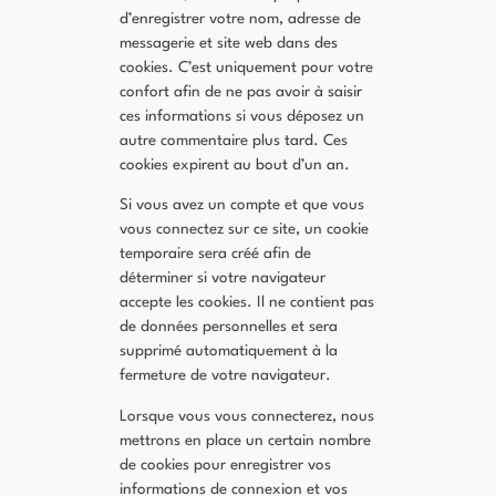
d’enregistrer votre nom, adresse de
messagerie et site web dans des
cookies. C’est uniquement pour votre
confort afin de ne pas avoir à saisir
ces informations si vous déposez un
autre commentaire plus tard. Ces
cookies expirent au bout d’un an.
Si vous avez un compte et que vous
vous connectez sur ce site, un cookie
temporaire sera créé afin de
déterminer si votre navigateur
accepte les cookies. Il ne contient pas
de données personnelles et sera
supprimé automatiquement à la
fermeture de votre navigateur.
Lorsque vous vous connecterez, nous
mettrons en place un certain nombre
de cookies pour enregistrer vos
informations de connexion et vos