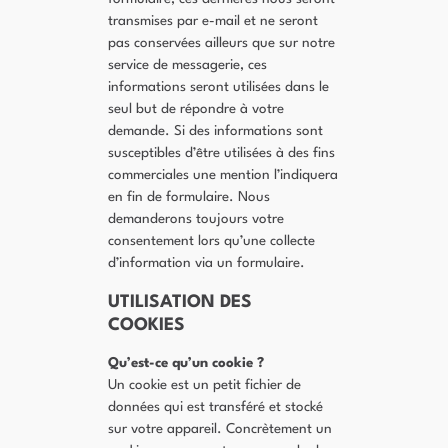
transmises par e-mail et ne seront
pas conservées ailleurs que sur notre
service de messagerie, ces
informations seront utilisées dans le
seul but de répondre à votre
demande. Si des informations sont
susceptibles d’être utilisées à des fins
commerciales une mention l’indiquera
en fin de formulaire. Nous
demanderons toujours votre
consentement lors qu’une collecte
d’information via un formulaire.
UTILISATION DES
COOKIES
Qu’est-ce qu’un cookie ?
Un cookie est un petit fichier de
données qui est transféré et stocké
sur votre appareil. Concrètement un