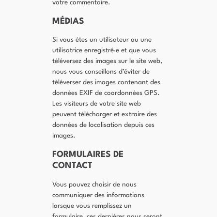
votre commentaire.
MÉDIAS
Si vous êtes un utilisateur ou une
utilisatrice enregistré·e et que vous
téléversez des images sur le site web,
nous vous conseillons d’éviter de
téléverser des images contenant des
données EXIF de coordonnées GPS.
Les visiteurs de votre site web
peuvent télécharger et extraire des
données de localisation depuis ces
images.
FORMULAIRES DE
CONTACT
Vous pouvez choisir de nous
communiquer des informations
lorsque vous remplissez un
formulaire, ces dernières nous seront