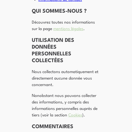
QUI SOMMES-NOUS ?
Découvrez toutes nos informations
sur la page
mentions légales
.
UTILISATION DES
DONNÉES
PERSONNELLES
COLLECTÉES
Nous collectons automatiquement et
directement aucune donnée vous
concernant.
Nonobstant nous pouvons collecter
des informations, y compris des
informations personnelles auprès de
tiers (voir la section
Cookies
).
COMMENTAIRES