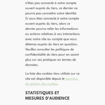
n’êtes pas connecté à votre compte
ouvert auprès du tiers, ce dernier ne
pourra pas connaître votre identité.
Si vous êtes connecté à votre compte
ouvert auprès du tiers, alors ce
dernier pourra relier les informations
ou actions relatives à vos interactions
avec notre site au compte que vous
détenez auprès du tiers en question.
Veuillez consulter les politiques de
confidentialité du tiers pour en savoir
plus sur ses pratiques en termes de
données.
La liste des cookies tiers utilisés sur ce
site est disponible depuis le
panneau
de gestion des cookies
.
STATISTIQUES ET
MESURES D’AUDIENCE