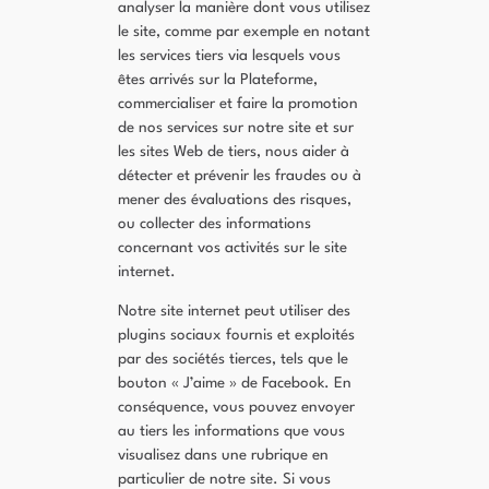
analyser la manière dont vous utilisez
le site, comme par exemple en notant
les services tiers via lesquels vous
êtes arrivés sur la Plateforme,
commercialiser et faire la promotion
de nos services sur notre site et sur
les sites Web de tiers, nous aider à
détecter et prévenir les fraudes ou à
mener des évaluations des risques,
ou collecter des informations
concernant vos activités sur le site
internet.
Notre site internet peut utiliser des
plugins sociaux fournis et exploités
par des sociétés tierces, tels que le
bouton « J’aime » de Facebook. En
conséquence, vous pouvez envoyer
au tiers les informations que vous
visualisez dans une rubrique en
particulier de notre site. Si vous