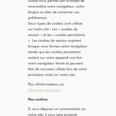
cookie nous permet par exemple de
reconnaître votre navigateur, votre
langue ou bien de conserver vos
préférences.
Deux types de cookies sont utilisés
sur notre site : Les « cookies de
session » et les « cookies persistants
». Les cookies de session expirent
lorsque vous fermez votre navigateur
tandis que les cookies persistants
restent sur votre appareil une fois
votre navigateur fermé et peuvent
être de nouveau utilisés lors de votre
prochaine visite sur notre site.
Plus d’informations sur
allaboutcookies.org
.
Nos cookies
Si vous déposez un commentaire sur
notre site, il vous sera proposé