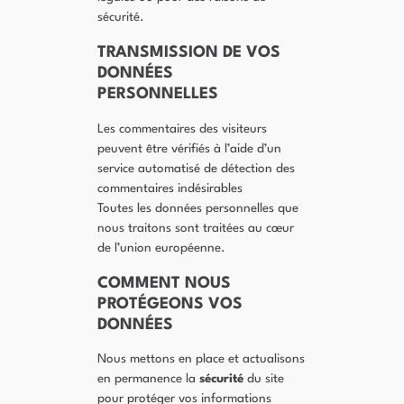
sécurité.
TRANSMISSION DE VOS
DONNÉES
PERSONNELLES
Les commentaires des visiteurs
peuvent être vérifiés à l’aide d’un
service automatisé de détection des
commentaires indésirables
Toutes les données personnelles que
nous traitons sont traitées au cœur
de l’union européenne.
COMMENT NOUS
PROTÉGEONS VOS
DONNÉES
Nous mettons en place et actualisons
en permanence la
sécurité
du site
pour protéger vos informations