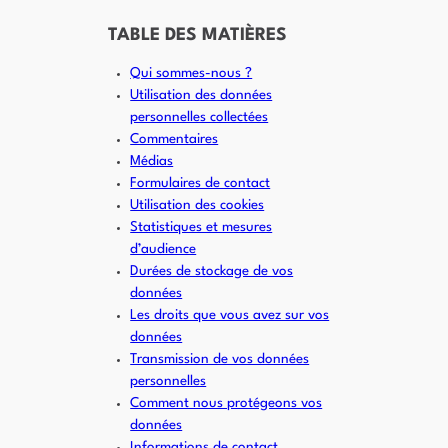
TABLE DES MATIÈRES
Qui sommes-nous ?
Utilisation des données
personnelles collectées
Commentaires
Médias
Formulaires de contact
Utilisation des cookies
Statistiques et mesures
d’audience
Durées de stockage de vos
données
Les droits que vous avez sur vos
données
Transmission de vos données
personnelles
Comment nous protégeons vos
données
Informations de contact