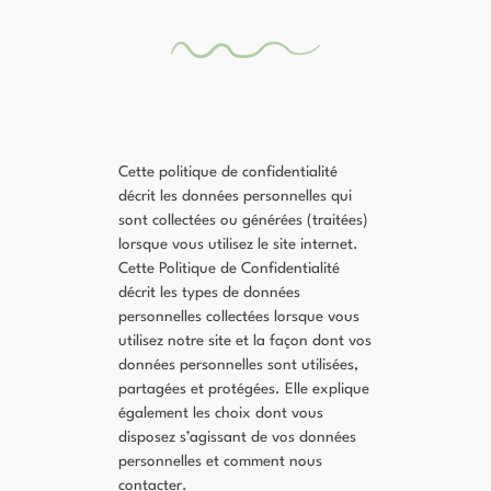
Cette politique de confidentialité
décrit les données personnelles qui
sont collectées ou générées (traitées)
lorsque vous utilisez le site internet.
Cette Politique de Confidentialité
décrit les types de données
personnelles collectées lorsque vous
utilisez notre site et la façon dont vos
données personnelles sont utilisées,
partagées et protégées. Elle explique
également les choix dont vous
disposez s’agissant de vos données
personnelles et comment nous
contacter.