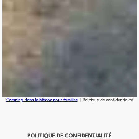
Camping dans le Médoc pour familles
Politique de confidentialité
POLITIQUE DE CONFIDENTIALITÉ