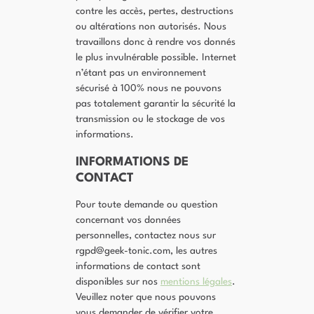
contre les accès, pertes, destructions
ou altérations non autorisés. Nous
travaillons donc à rendre vos donnés
le plus invulnérable possible. Internet
n’étant pas un environnement
sécurisé à 100% nous ne pouvons
pas totalement garantir la sécurité la
transmission ou le stockage de vos
informations.
INFORMATIONS DE
CONTACT
Pour toute demande ou question
concernant vos données
personnelles, contactez nous sur
rgpd@geek-tonic.com, les autres
informations de contact sont
disponibles sur nos
mentions légales
.
Veuillez noter que nous pouvons
vous demander de vérifier votre