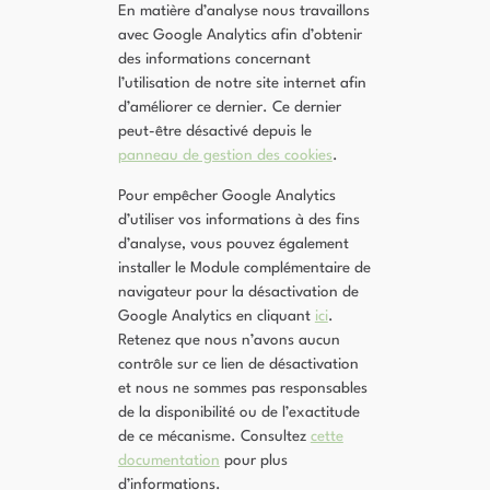
En matière d’analyse nous travaillons
avec Google Analytics afin d’obtenir
des informations concernant
l’utilisation de notre site internet afin
d’améliorer ce dernier. Ce dernier
peut-être désactivé depuis le
panneau de gestion des cookies
.
Pour empêcher Google Analytics
d’utiliser vos informations à des fins
d’analyse, vous pouvez également
installer le Module complémentaire de
navigateur pour la désactivation de
Google Analytics en cliquant
ici
.
Retenez que nous n’avons aucun
contrôle sur ce lien de désactivation
et nous ne sommes pas responsables
de la disponibilité ou de l’exactitude
de ce mécanisme. Consultez
cette
documentation
pour plus
d’informations.