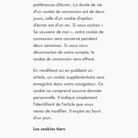
préférences d’écran. La durée de vie
d’un cookie de connexion est de deux
jours, celle d’un cookie d’option
d’écran est d’un an. Si vous cochez «
Se souvenir de moi », votre cookie de
connexion sera conservé pendant
deux semaines. Si vous vous
déconnectez de votre compte, le
cookie de connexion sera effacé.
En modifiant ou en publiant un
article, un cookie supplémentaire sera
enregistré dans votre navigateur. Ce
cookie ne comprend aucune donnée
personnelle. Il indique simplement
l’identifiant de l’article que vous
venez de modifier. Il expire au bout
d’un jour.
Les cookies tiers