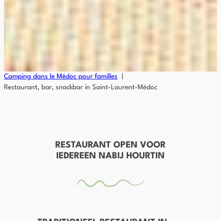
Camping dans le Médoc pour familles
Restaurant, bar, snackbar in Saint-Laurent-Médoc
RESTAURANT OPEN VOOR
IEDEREEN NABIJ HOURTIN