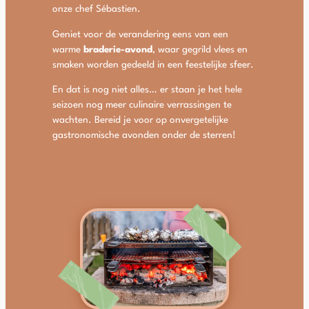
onze chef Sébastien.
Geniet voor de verandering eens van een
warme
braderie-avond
, waar gegrild vlees en
smaken worden gedeeld in een feestelijke sfeer.
En dat is nog niet alles… er staan je het hele
seizoen nog meer culinaire verrassingen te
wachten. Bereid je voor op onvergetelijke
gastronomische avonden onder de sterren!