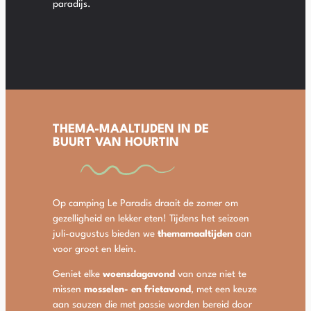
paradijs.
THEMA-MAALTIJDEN IN DE
BUURT VAN HOURTIN
Op camping Le Paradis draait de zomer om
gezelligheid en lekker eten! Tijdens het seizoen
juli-augustus bieden we
themamaaltijden
aan
voor groot en klein.
Geniet elke
woensdagavond
van onze niet te
missen
mosselen- en frietavond
, met een keuze
aan sauzen die met passie worden bereid door