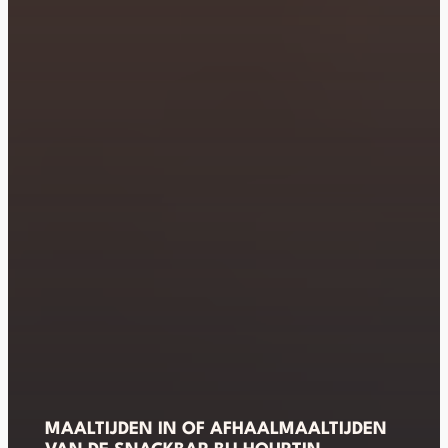
MAALTIJDEN IN OF AFHAALMAALTIJDEN