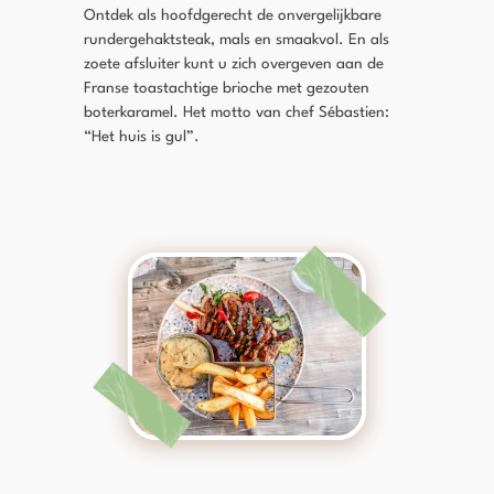
Ontdek als hoofdgerecht de onvergelijkbare
rundergehaktsteak, mals en smaakvol. En als
zoete afsluiter kunt u zich overgeven aan de
Franse toastachtige brioche met gezouten
boterkaramel. Het motto van chef Sébastien:
“Het huis is gul”.