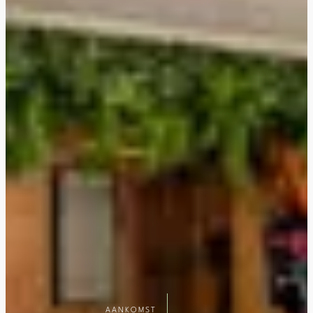
AANKOMST