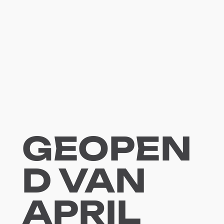
GEOPEN
D VAN
APRIL