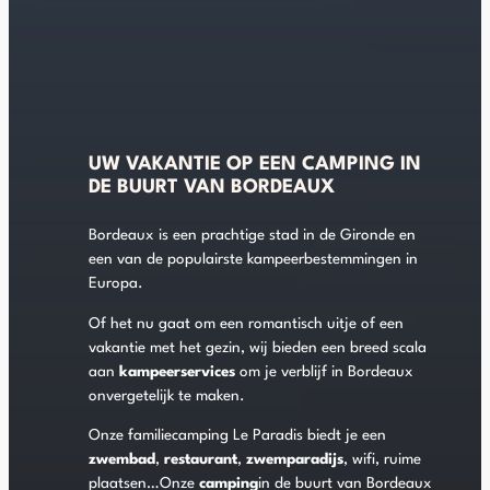
UW VAKANTIE OP EEN CAMPING IN
DE BUURT VAN BORDEAUX
Bordeaux is een prachtige stad in de Gironde en
een van de populairste kampeerbestemmingen in
Europa.
Of het nu gaat om een romantisch uitje of een
vakantie met het gezin, wij bieden een breed scala
aan
kampeerservices
om je verblijf in Bordeaux
onvergetelijk te maken.
Onze familiecamping Le Paradis biedt je een
zwembad
,
restaurant
,
zwemparadijs
, wifi, ruime
plaatsen…Onze
camping
in de buurt van Bordeaux