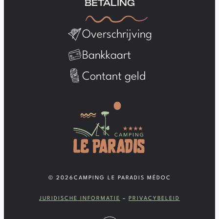
BETALING
Overschrijving
Bankkaart
Contant geld
© 2026
CAMPING LE PARADIS MÉDOC
JURIDISCHE INFORMATIE
–
PRIVACYBELEID