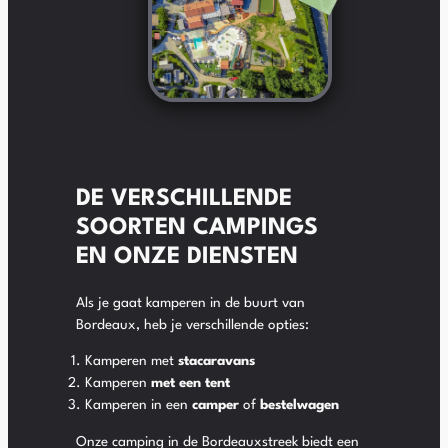
DE VERSCHILLENDE
SOORTEN CAMPINGS
EN ONZE DIENSTEN
Als je gaat kamperen in de buurt van
Bordeaux, heb je verschillende opties:
Kamperen met
stacaravans
Kamperen
met een tent
Kamperen in een
camper
of
bestelwagen
Onze camping in de Bordeauxstreek biedt een