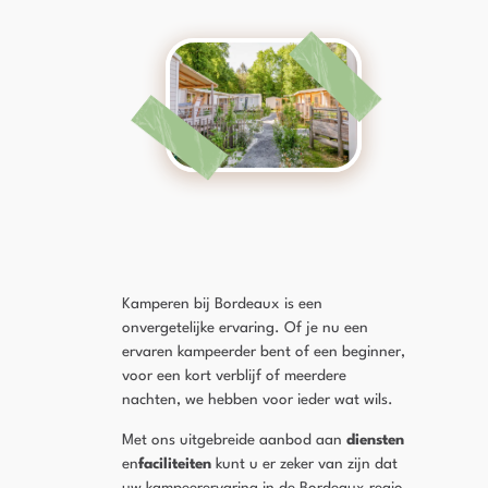
Kamperen bij Bordeaux is een
onvergetelijke ervaring. Of je nu een
ervaren kampeerder bent of een beginner,
voor een kort verblijf of meerdere
nachten, we hebben voor ieder wat wils.
Met ons uitgebreide aanbod aan
diensten
en
faciliteiten
kunt u er zeker van zijn dat