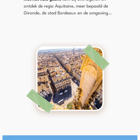
ontdek de regio Aquitaine, meer bepaald de
Gironde, de stad Bordeaux en de omgeving…