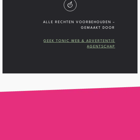
ALLE RECHTEN VOORBEHOUDEN –
GEMAAKT DOOR
GEEK TONIC WEB & ADVERTENTIE
AGENTSCHAP